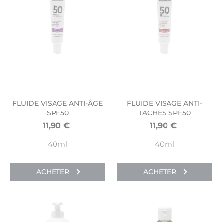
FLUIDE VISAGE ANTI-ÂGE
FLUIDE VISAGE ANTI-
SPF50
TACHES SPF50
11,90
€
11,90
€
40ml
40ml
ACHETER
ACHETER