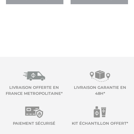
LIVRAISON OFFERTE EN
LIVRAISON GARANTIE EN
FRANCE METROPOLITAINE*
48H*
PAIEMENT SÉCURISÉ
KIT ÉCHANTILLON OFFERT*